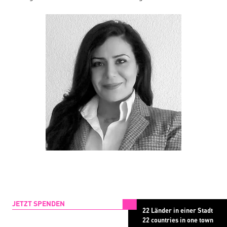
JETZT SPENDEN
22 Länder in einer Stadt
22 countries in one town