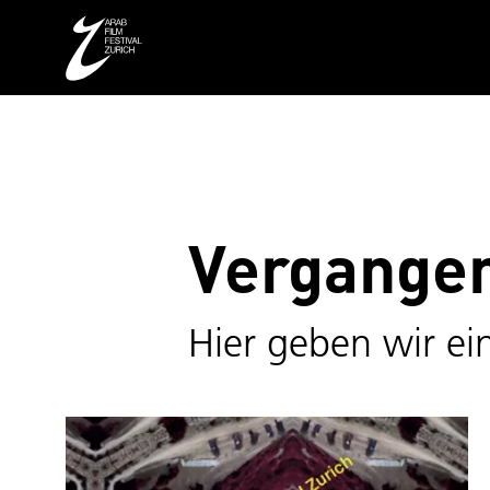
Vergangen
Hier geben wir ein