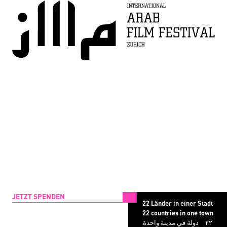
JETZT SPENDEN
22 Länder in einer Stadt
22 countries in one town
دولة في مدينة واحدة
۲۲