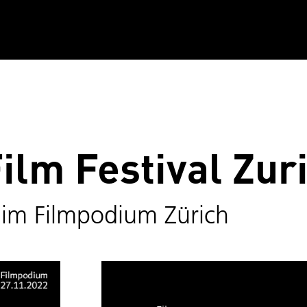
ilm Festival Zur
 im Filmpodium Zürich