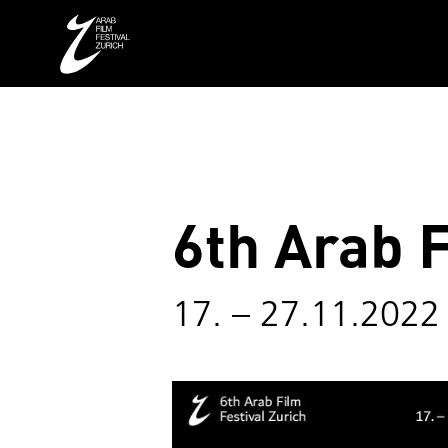
6th Arab F
17. – 27.11.2022