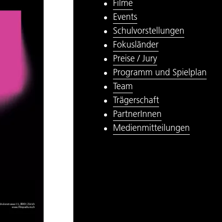
Filme
Events
Schulvorstellungen
Fokusländer
Preise / Jury
Programm und Spielplan
Team
Trägerschaft
PartnerInnen
Medienmitteilungen