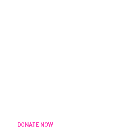
DONATE NOW