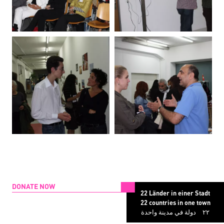
DONATE NOW
22 Länder in einer Stadt
22 countries in one town
دولة في مدينة واحدة
۲۲