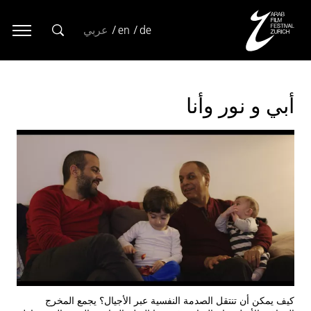
de
en
عربي
أبي و نور وأنا
كيف يمكن أن تنتقل الصدمة النفسية عبر الأجيال؟ يجمع المخرج