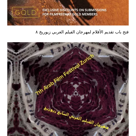
فتح باب تقديم الأفلام لمهرجان الفيلم العربي زيوريخ ٨