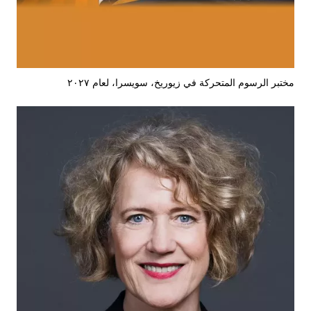
مختبر الرسوم المتحركة في زيوريخ، سويسرا، لعام ٢٠٢٧