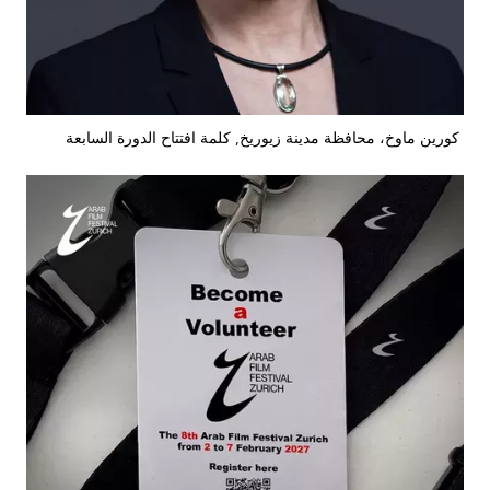
كورين ماوخ، محافظة مدينة زيوريخ, كلمة افتتاح الدورة السابعة