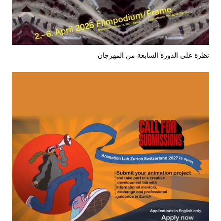
نظرة على الدورة السابعة من المهرجان