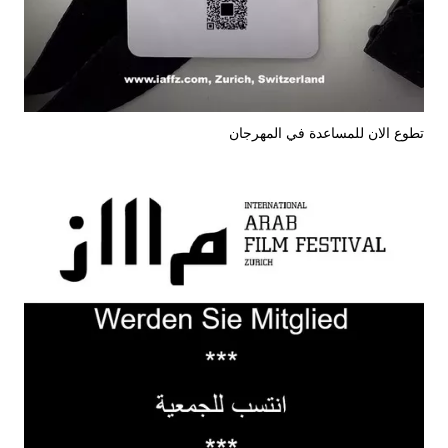
تطوع الان للمساعدة في المهرجان