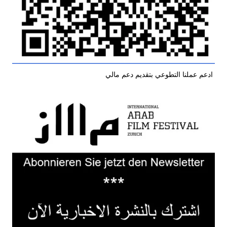
ادعم عملنا التطوعي بتقديم دعم مالي