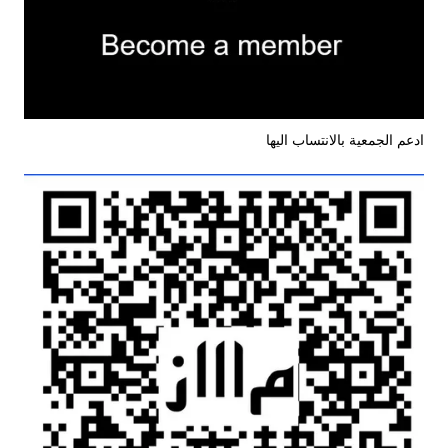
ادعم الجمعية بالانتساب اليها